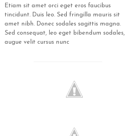
Etiam sit amet orci eget eros faucibus
tincidunt. Duis leo. Sed fringilla mauris sit
amet nibh. Donec sodales sagittis magna.
Sed consequat, leo eget bibendum sodales,
augue velit cursus nunc