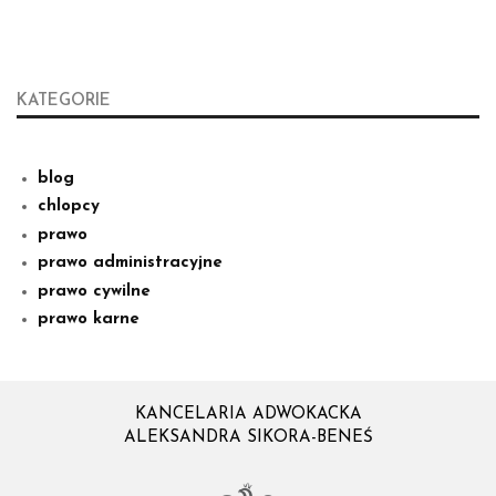
KATEGORIE
blog
chlopcy
prawo
prawo administracyjne
prawo cywilne
prawo karne
KANCELARIA ADWOKACKA
ALEKSANDRA SIKORA-BENEŚ