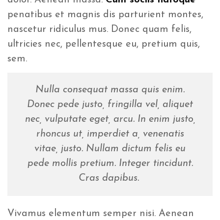
penatibus et magnis dis parturient montes,
nascetur ridiculus mus. Donec quam felis,
ultricies nec, pellentesque eu, pretium quis,
sem.
Nulla consequat massa quis enim.
Donec pede justo, fringilla vel, aliquet
nec, vulputate eget, arcu. In enim justo,
rhoncus ut, imperdiet a, venenatis
vitae, justo. Nullam dictum felis eu
pede mollis pretium. Integer tincidunt.
Cras dapibus.
Vivamus elementum semper nisi. Aenean