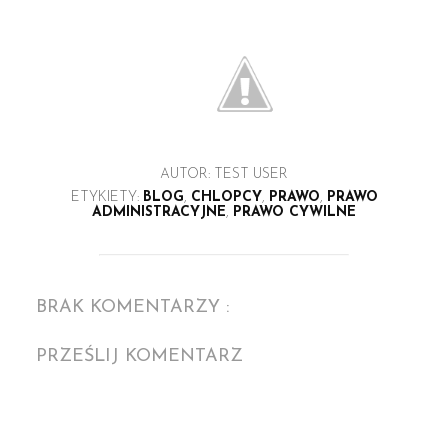
AUTOR:
TEST USER
ETYKIETY:
BLOG
,
CHLOPCY
,
PRAWO
,
PRAWO
ADMINISTRACYJNE
,
PRAWO CYWILNE
BRAK KOMENTARZY :
PRZEŚLIJ KOMENTARZ