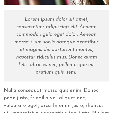
Lorem ipsum dolor sit amet,
consectetuer adipiscing elit. Aenean
commodo ligula eget dolor. Aenean
massa. Cum sociis natoque penatibus
et magnis dis parturient montes,
nascetur ridiculus mus. Donec quam
felis, ultricies nec, pellentesque eu,
pretium quis, sem.
Nulla consequat massa quis enim. Donec
pede justo, fringilla vel, aliquet nec,
vulputate eget, arcu. In enim justo, rhoncus