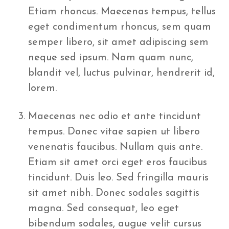
Etiam rhoncus. Maecenas tempus, tellus
eget condimentum rhoncus, sem quam
semper libero, sit amet adipiscing sem
neque sed ipsum. Nam quam nunc,
blandit vel, luctus pulvinar, hendrerit id,
lorem.
Maecenas nec odio et ante tincidunt
tempus. Donec vitae sapien ut libero
venenatis faucibus. Nullam quis ante.
Etiam sit amet orci eget eros faucibus
tincidunt. Duis leo. Sed fringilla mauris
sit amet nibh. Donec sodales sagittis
magna. Sed consequat, leo eget
bibendum sodales, augue velit cursus